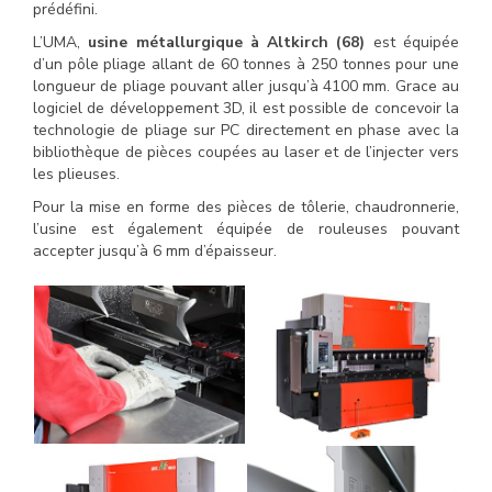
prédéfini.
L’UMA,
usine métallurgique à Altkirch (68)
est équipée
d’un pôle pliage allant de 60 tonnes à 250 tonnes pour une
longueur de pliage pouvant aller jusqu’à 4100 mm. Grace au
logiciel de développement 3D, il est possible de concevoir la
technologie de pliage sur PC directement en phase avec la
bibliothèque de pièces coupées au laser et de l’injecter vers
les plieuses.
Pour la mise en forme des pièces de tôlerie, chaudronnerie,
l’usine est également équipée de rouleuses pouvant
accepter jusqu’à 6 mm d’épaisseur.