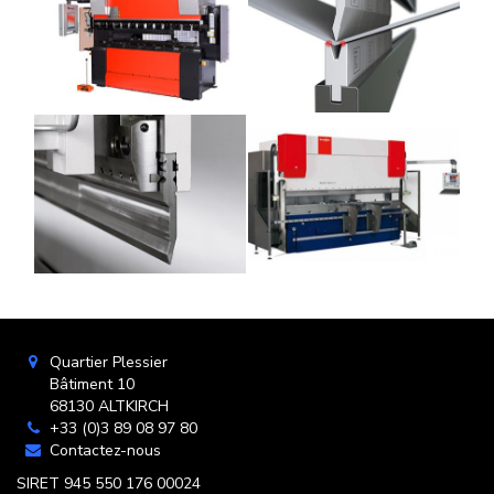
Quartier Plessier
Bâtiment 10
68130 ALTKIRCH
+33 (0)3 89 08 97 80
Contactez-nous
SIRET 945 550 176 00024